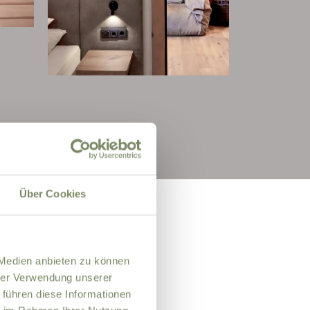
Über Cookies
 Medien anbieten zu können
hrer Verwendung unserer
 führen diese Informationen