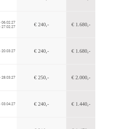
- 06.02.27
€ 240,-
€ 1.680,-
- 27.02.27
€ 240,-
€ 1.680,-
- 20.03.27
€ 250,-
€ 2.000,-
- 28.03.27
€ 240,-
€ 1.440,-
- 03.04.27