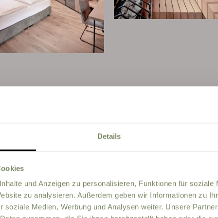
Details
Cookies
PRICE
nhalte und Anzeigen zu personalisieren, Funktionen für soziale
Website zu analysieren. Außerdem geben wir Informationen zu I
r soziale Medien, Werbung und Analysen weiter. Unsere Partner