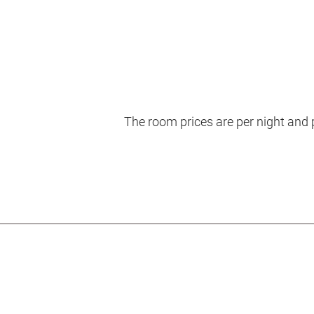
The room prices are per night and p