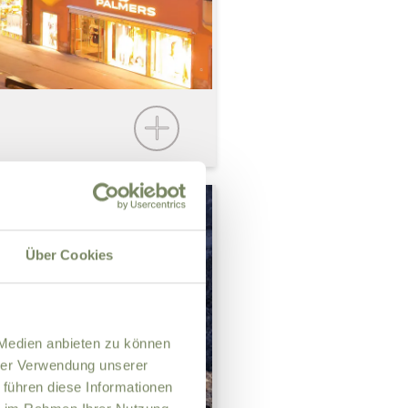
Über Cookies
 Medien anbieten zu können
hrer Verwendung unserer
 führen diese Informationen