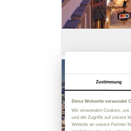
Zustimmung
Diese Webseite verwendet 
Wir verwenden Cookies, um I
und die Zugriffe auf unsere 
Website an unsere Partner fü