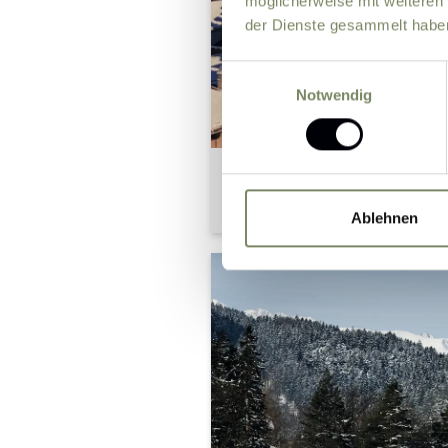
möglicherweise mit weiteren
der Dienste gesammelt habe
Einwilligungsauswahl
Notwendig
Ablehnen