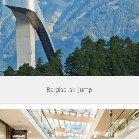
Bergisel ski jump