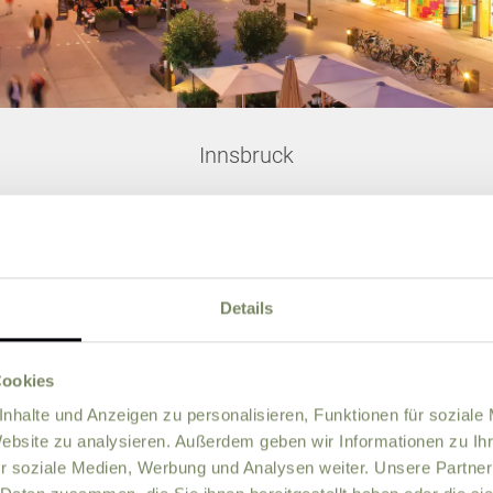
Innsbruck
Details
Cookies
nhalte und Anzeigen zu personalisieren, Funktionen für soziale
Website zu analysieren. Außerdem geben wir Informationen zu I
r soziale Medien, Werbung und Analysen weiter. Unsere Partner