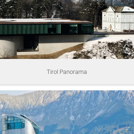
Tirol Panorama