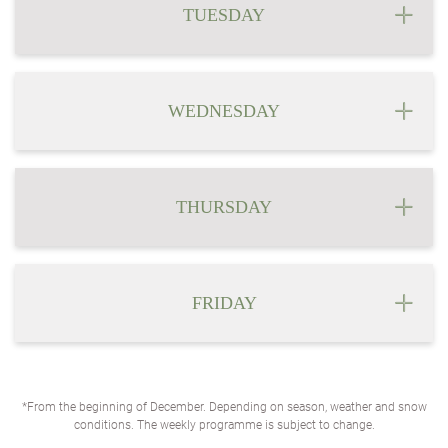
TUESDAY
WEDNESDAY
THURSDAY
FRIDAY
*From the beginning of December. Depending on season, weather and snow
conditions. The weekly programme is subject to change.