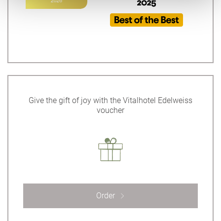
Give the gift of joy with the Vitalhotel Edelweiss
voucher
Order