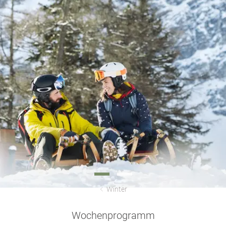
Winter
Wochenprogramm