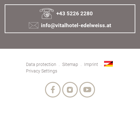
+43 5226 2280
info@vitalhotel-edelweiss.at
Data protection
Sitemap
Imprint
Privacy Settings