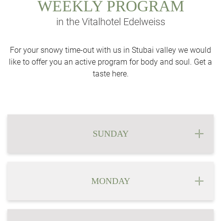
WEEKLY PROGRAM
in the Vitalhotel Edelweiss
For your snowy time-out with us in Stubai valley we would
like to offer you an active program for body and soul. Get a
taste here.
SUNDAY
MONDAY