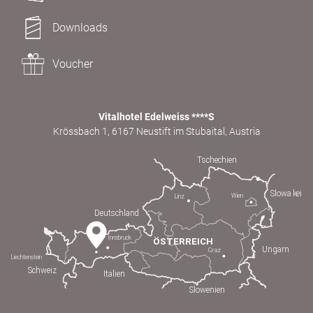
Downloads
Voucher
Vitalhotel Edelweiss ****S
Krössbach 1, 6167 Neustift im Stubaital, Austria