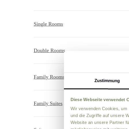
Single Rooms
Double Rooms
Family Rooms
Zustimmung
Diese Webseite verwendet 
Family Suites
Wir verwenden Cookies, um I
und die Zugriffe auf unsere 
Website an unsere Partner fü