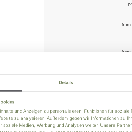
pe
from
from
from
Details
Cookies
from
nhalte und Anzeigen zu personalisieren, Funktionen für soziale
Website zu analysieren. Außerdem geben wir Informationen zu I
r soziale Medien, Werbung und Analysen weiter. Unsere Partner