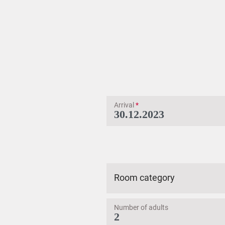
Arrival
*
Room category
Number of adults