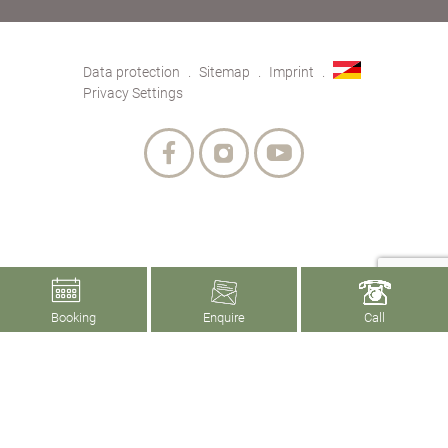
Data protection
Sitemap
Imprint
Privacy Settings
Booking
Enquire
Call