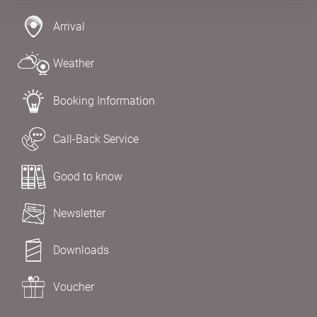
Arrival
Weather
Booking Information
Call-Back Service
Good to know
Newsletter
Downloads
Voucher