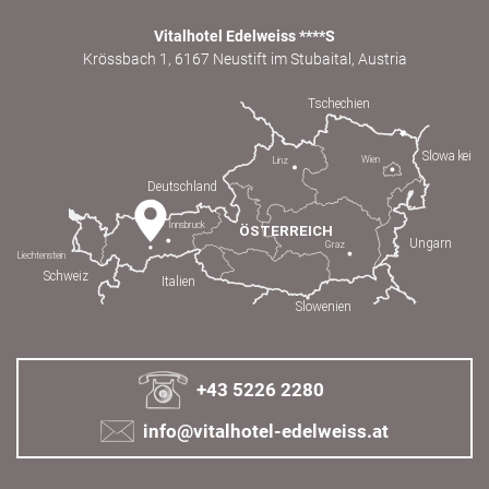
Vitalhotel Edelweiss ****S
Krössbach 1, 6167 Neustift im Stubaital, Austria
+43 5226 2280
info@vitalhotel-edelweiss.at