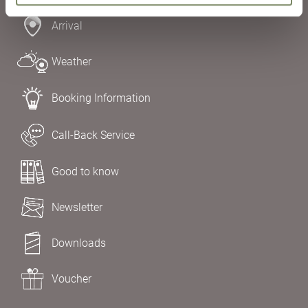
Arrival
Weather
Booking Information
Call-Back Service
Good to know
Newsletter
Downloads
Voucher