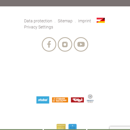
Data protection
Sitemap
Imprint
Privacy Settings