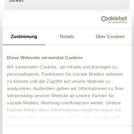
ZIP
City
Zustimmung
Details
Über Cookies
Country
Diese Webseite verwendet Cookies
Comment
Wir verwenden Cookies, um Inhalte und Anzeigen zu
personalisieren, Funktionen für soziale Medien anbieten
zu können und die Zugriffe auf unsere Website zu
analysieren. Außerdem geben wir Informationen zu Ihrer
Verwendung unserer Website an unsere Partner für
soziale Medien, Werbung und Analysen weiter. Unsere
Partner führen diese Informationen möglicherweise mit
weiteren Daten zusammen, die Sie ihnen bereitgestellt
haben oder die sie im Rahmen Ihrer Nutzung der Dienste
gesammelt haben.
Einwilligungsauswahl