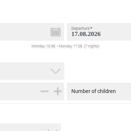
Departure
*
Monday, 10.08.
-
Monday, 17.08.
(
7
nights
)
Number of children