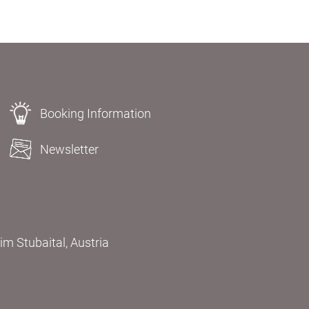
Booking Information
Newsletter
m Stubaital, Austria