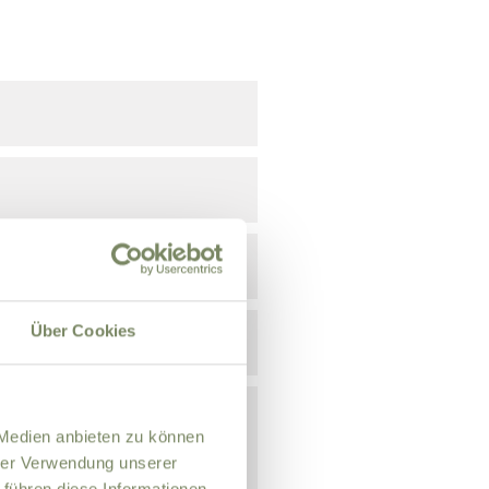
Über Cookies
 Medien anbieten zu können
hrer Verwendung unserer
 führen diese Informationen