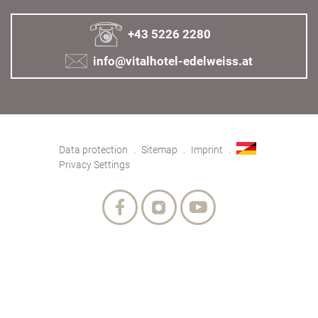
+43 5226 2280
info@vitalhotel-edelweiss.at
Data protection
Sitemap
Imprint
Privacy Settings