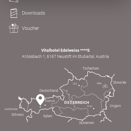
Downloads
Voucher
Vitalhotel Edelweiss ****S
Krössbach 1, 6167 Neustift im Stubaital, Austria