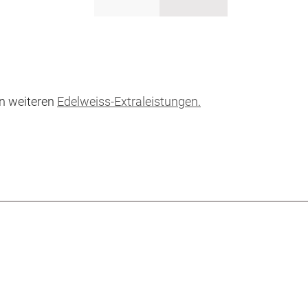
n weiteren
Edelweiss-Extraleistungen.