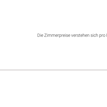
Die Zimmerpreise verstehen sich pro