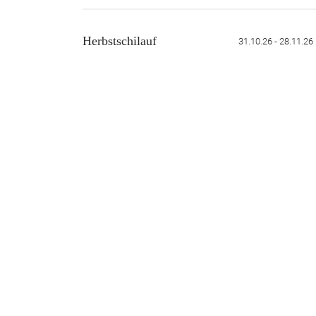
Herbstschilauf
31.10.26 - 28.11.26