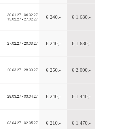
30.01.27 - 06.02.27
€ 240,-
€ 1.680,-
13.02.27 - 27.02.27
€ 240,-
€ 1.680,-
27.02.27 - 20.03.27
€ 250,-
€ 2.000,-
20.03.27 - 28.03.27
€ 240,-
€ 1.440,-
28.03.27 - 03.04.27
€ 210,-
€ 1.470,-
03.04.27 - 02.05.27