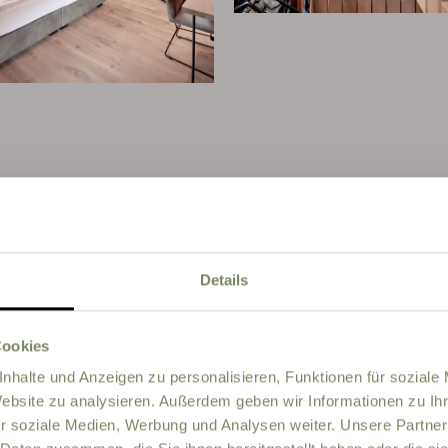
Details
Cookies
PREISE
nhalte und Anzeigen zu personalisieren, Funktionen für soziale
Website zu analysieren. Außerdem geben wir Informationen zu I
r soziale Medien, Werbung und Analysen weiter. Unsere Partner