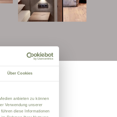
Über Cookies
 Medien anbieten zu können
hrer Verwendung unserer
 führen diese Informationen