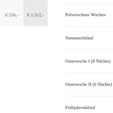
Pulverschnee Wochen
€ 216,-
€ 1.512,-
Sonnenschilauf
Osterwoche I (8 Nächte)
Osterwoche II (6 Nächte)
Frühjahrsskilauf