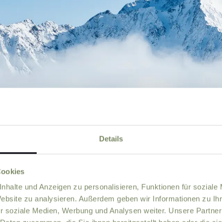
Details
Cookies
nhalte und Anzeigen zu personalisieren, Funktionen für soziale
Website zu analysieren. Außerdem geben wir Informationen zu I
r soziale Medien, Werbung und Analysen weiter. Unsere Partner