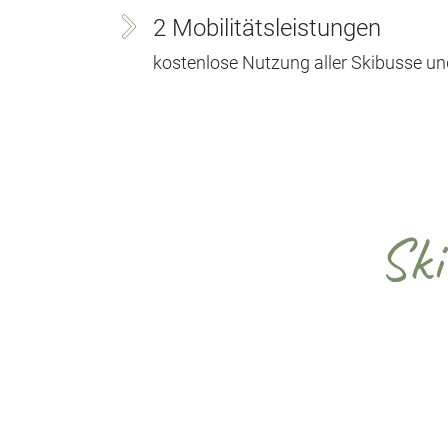
2 Mobilitätsleistungen
kostenlose Nutzung aller Skibusse un
Ski