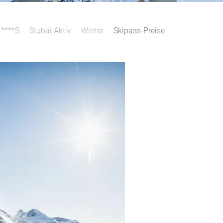
 ****S
Stubai Aktiv
Winter
Skipass-Preise