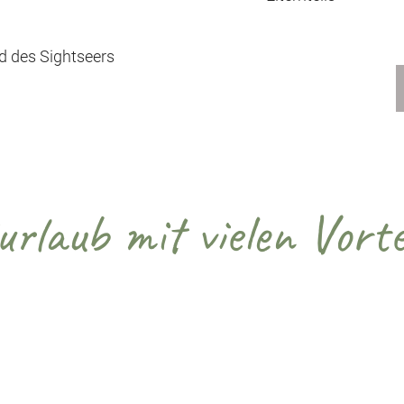
d des Sightseers
urlaub mit vielen Vorte