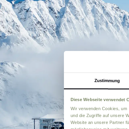
Zustimmung
Diese Webseite verwendet 
Wir verwenden Cookies, um I
und die Zugriffe auf unsere 
Website an unsere Partner fü