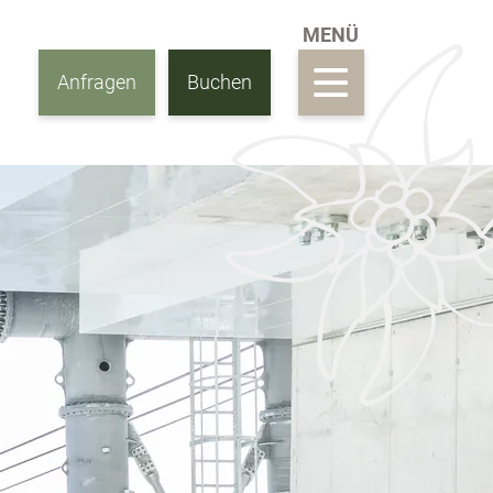
Anfragen
Buchen