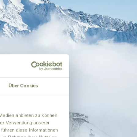
Über Cookies
 Medien anbieten zu können
hrer Verwendung unserer
 führen diese Informationen