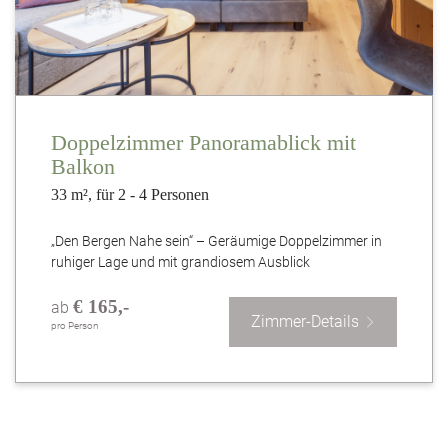
Doppelzimmer Panoramablick mit
Balkon
33 m², für 2 - 4 Personen
„Den Bergen Nahe sein“ – Geräumige Doppelzimmer in
ruhiger Lage und mit grandiosem Ausblick
€ 165,-
ab
Zimmer-Details
pro Person