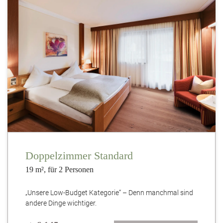
Doppelzimmer Standard
19 m², für 2 Personen
„Unsere Low-Budget Kategorie“ – Denn manchmal sind
andere Dinge wichtiger.