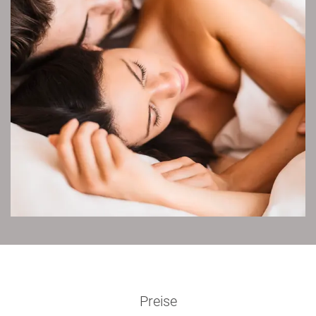
Preise