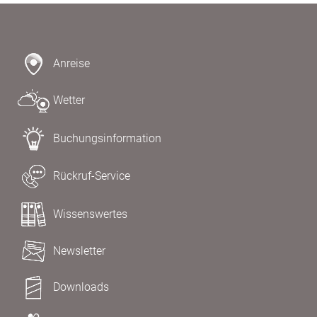
Anreise
Wetter
Buchungsinformation
Rückruf-Service
Wissenswertes
Newsletter
Downloads