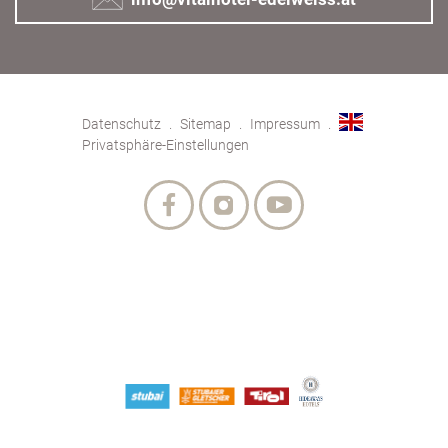
Datenschutz
Sitemap
Impressum
Privatsphäre-Einstellungen