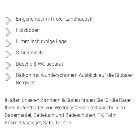
Eingerichtet im Tiroler Landhausstil
Holzboden
Himmlisch ruhige Lage
Schreibtisch
Dusche & WC separat
Balkon mit wunderschönem Ausblick auf die Stubaier
Bergwelt
In allen unseren Zimmern & Suiten finden Sie für die Dauer
Ihres Aufenthaltes vor: Wellnesstasche mit kuscheligem
Bademantel, Badetuch und Badeschuhen, TV, Föhn,
Kosmetikspiegel, Safe, Telefon.