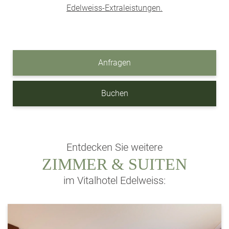
Edelweiss-Extraleistungen.
Anfragen
Buchen
Entdecken Sie weitere
ZIMMER & SUITEN
im Vitalhotel Edelweiss: