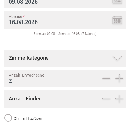
Abreise
*
Sonntag, 09.08.
-
Sonntag, 16.08.
(
7
Nächte
)
Zimmerkategorie
Anzahl Erwachsene
Anzahl Kinder
Zimmer hinzufügen