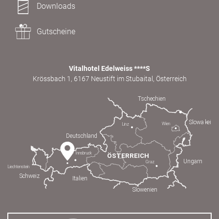
Downloads
Gutscheine
Vitalhotel Edelweiss ****S
Krössbach 1, 6167 Neustift im Stubaital, Österreich