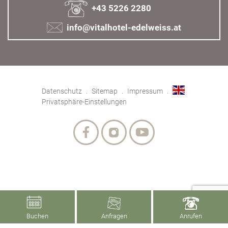
+43 5226 2280
info@vitalhotel-edelweiss.at
Datenschutz
Sitemap
Impressum
Privatsphäre-Einstellungen
Buchen
Anfragen
Anrufen