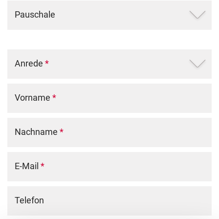
Pauschale
Anrede
*
Vorname
*
Nachname
*
E-Mail
*
Telefon