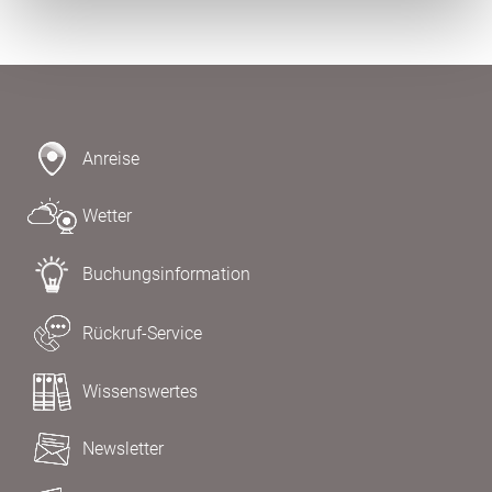
Anreise
Wetter
Buchungsinformation
Rückruf-Service
Wissenswertes
Newsletter