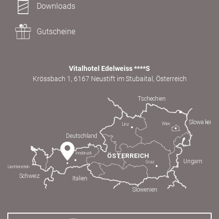
Downloads
Gutscheine
Vitalhotel Edelweiss ****S
Krössbach 1, 6167 Neustift im Stubaital, Österreich