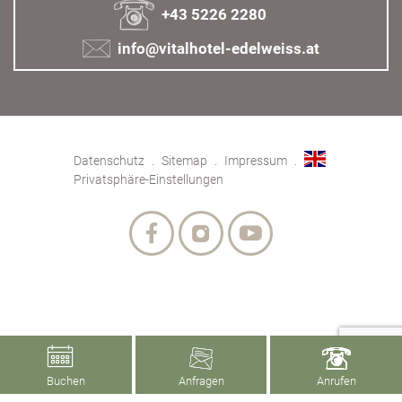
+43 5226 2280
info@vitalhotel-edelweiss.at
Datenschutz
Sitemap
Impressum
Privatsphäre-Einstellungen
Buchen
Anfragen
Anrufen