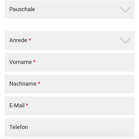
Pauschale
Anrede
*
Vorname
*
Nachname
*
E-Mail
*
Telefon