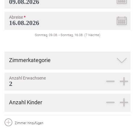
Abreise
*
Sonntag, 09.08.
-
Sonntag, 16.08.
(
7
Nächte
)
Zimmerkategorie
Anzahl Erwachsene
Anzahl Kinder
Zimmer hinzufügen