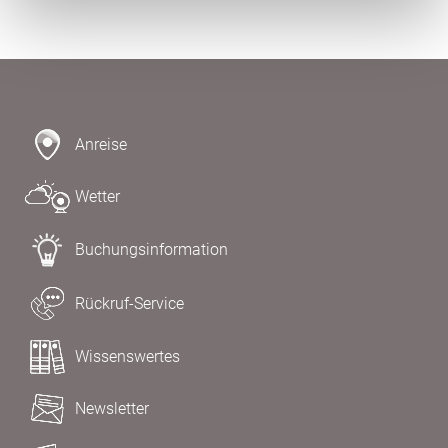
Anreise
Wetter
Buchungsinformation
Rückruf-Service
Wissenswertes
Newsletter