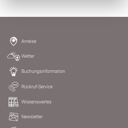
Anreise
Wetter
Buchungsinformation
Rückruf-Service
Wissenswertes
Newsletter