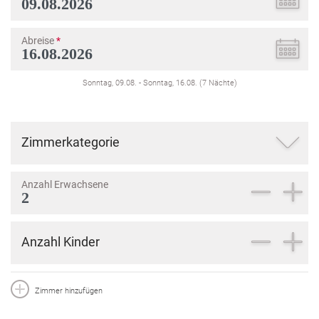
Abreise
*
Sonntag, 09.08.
-
Sonntag, 16.08.
(
7
Nächte
)
Zimmerkategorie
Anzahl Erwachsene
Anzahl Kinder
Zimmer hinzufügen