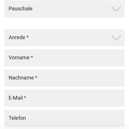
Pauschale
Anrede
*
Vorname
*
Nachname
*
E-Mail
*
Telefon