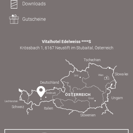
Downloads
Gutscheine
Vitalhotel Edelweiss ****S
Krössbach 1, 6167 Neustift im Stubaital, Österreich