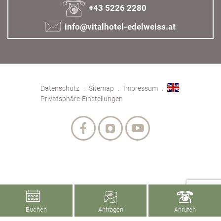
+43 5226 2280
info@vitalhotel-edelweiss.at
Datenschutz
Sitemap
Impressum
Privatsphäre-Einstellungen
Buchen
Anfragen
Anrufen