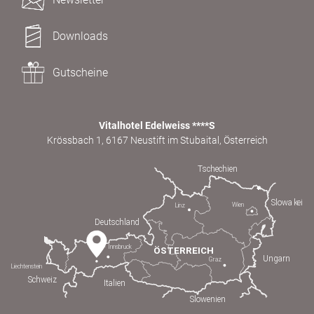
Downloads
Gutscheine
Vitalhotel Edelweiss ****S
Krössbach 1, 6167 Neustift im Stubaital, Österreich