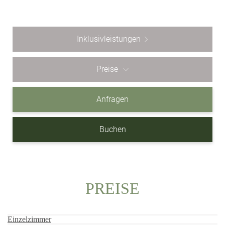
Inklusivleistungen
Preise
Anfragen
Buchen
PREISE
Einzelzimmer