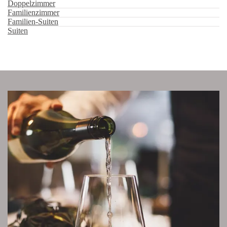
Doppelzimmer
Familienzimmer
Familien-Suiten
Suiten