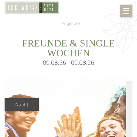
Angebote
FREUNDE & SINGLE
WOCHEN
09.08.26 - 09.08.26
Nacht