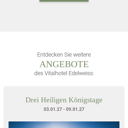
Entdecken Sie weitere
ANGEBOTE
des Vitalhotel Edelweiss:
Drei Heiligen Königstage
03.01.27 - 09.01.27