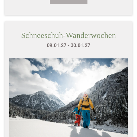
Schneeschuh-Wanderwochen
09.01.27 - 30.01.27