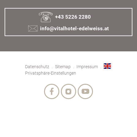
+43 5226 2280
info@vitalhotel-edelweiss.at
Datenschutz
Sitemap
Impressum
Privatsphäre-Einstellungen