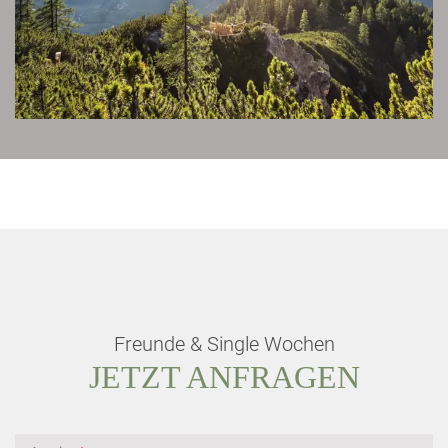
Freunde & Single Wochen
JETZT ANFRAGEN