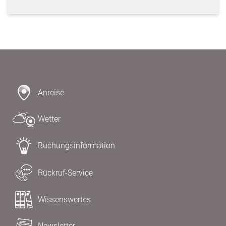
Anreise
Wetter
Buchungsinformation
Rückruf-Service
Wissenswertes
Newsletter