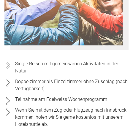
Single Reisen mit gemeinsamen Aktivitäten in der
Natur
Doppelzimmer als Einzelzimmer ohne Zuschlag (nach
Verfügbarkeit)
Teilnahme am Edelweiss Wochenprogramm
Wenn Sie mit dem Zug oder Flugzeug nach Innsbruck
kommen, holen wir Sie gerne kostenlos mit unserem
Hotelshuttle ab.