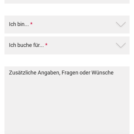
Ich bin...
*
Ich buche für...
*
Zusätzliche Angaben, Fragen oder Wünsche