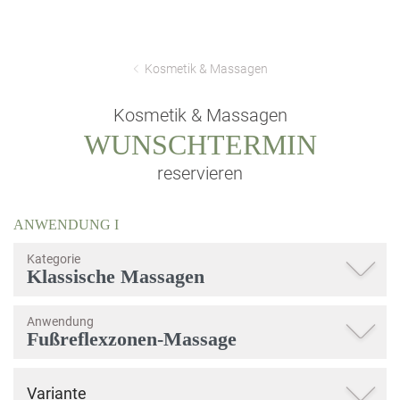
Kosmetik & Massagen
Kosmetik & Massagen
WUNSCHTERMIN
reservieren
ANWENDUNG
I
Kategorie
Anwendung
Variante