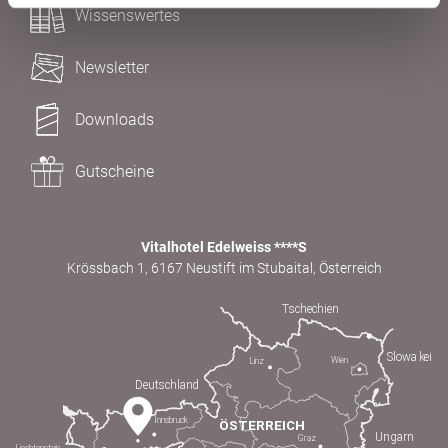
Wissenswertes
Newsletter
Downloads
Gutscheine
Vitalhotel Edelweiss ****S
Krössbach 1, 6167 Neustift im Stubaital, Österreich