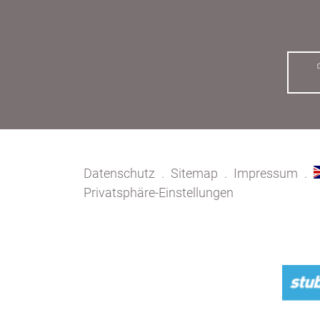
Datenschutz
Sitemap
Impressum
Privatsphäre-Einstellungen