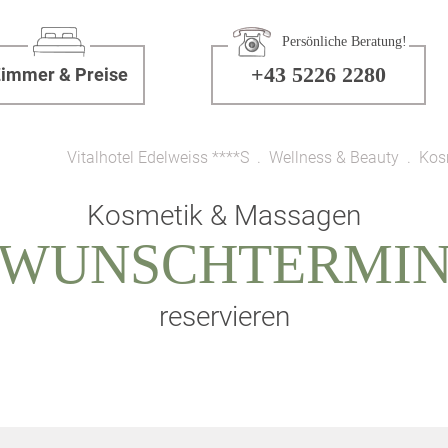
Persönliche Beratung!
+43 5226 2280
immer & Preise
Vitalhotel Edelweiss ****S
Wellness & Beauty
Kos
Kosmetik & Massagen
WUNSCHTERMI
reservieren