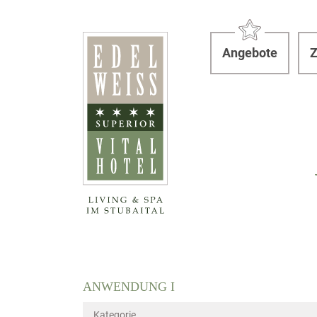
Angebote
Z
ANWENDUNG
I
Kategorie