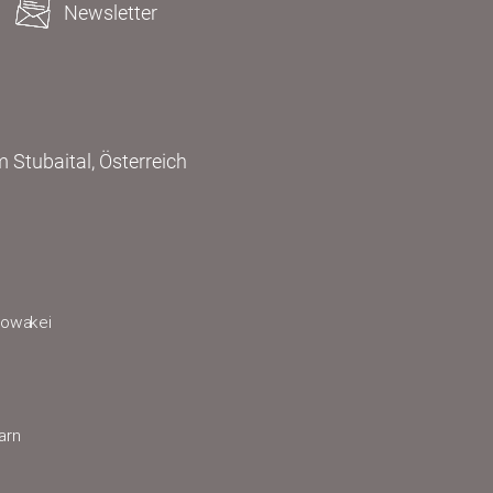
Newsletter
 Stubaital, Österreich