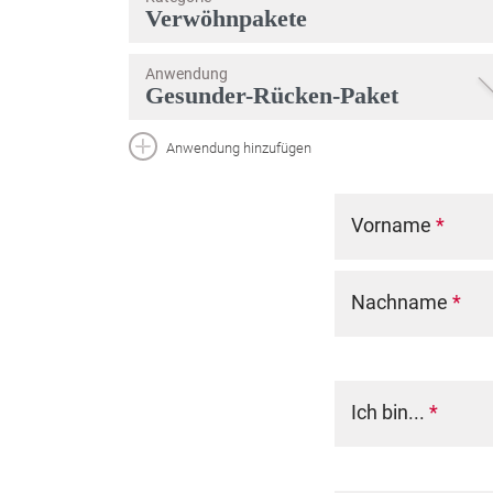
Anwendung
Anwendung hinzufügen
Vorname
*
Nachname
*
Ich bin...
*