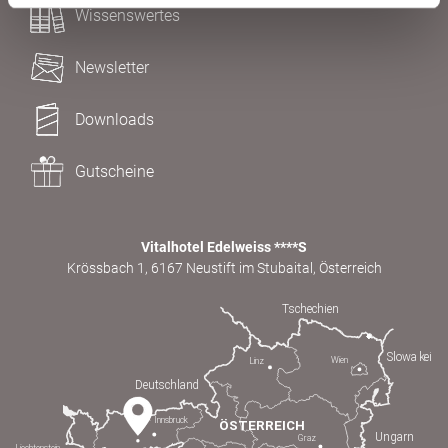
Wissenswertes
Newsletter
Downloads
Gutscheine
Vitalhotel Edelweiss ****S
Krössbach 1, 6167 Neustift im Stubaital, Österreich