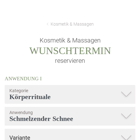
Kosmetik & Massagen
Kosmetik & Massagen
WUNSCHTERMIN
reservieren
ANWENDUNG
I
Kategorie
Anwendung
Variante