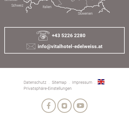
+43 5226 2280
info@vitalhotel-edelweiss.at
Datenschutz
Sitemap
Impressum
Privatsphäre-Einstellungen