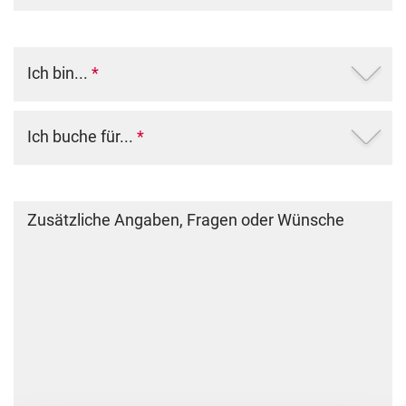
Ich bin...
*
Ich buche für...
*
Zusätzliche Angaben, Fragen oder Wünsche