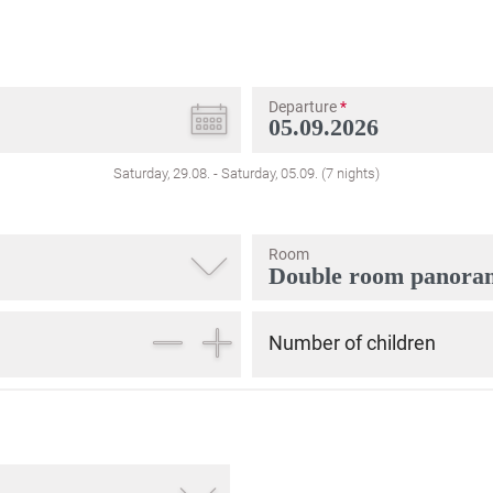
Departure
*
Saturday, 29.08.
-
Saturday, 05.09.
(
7
nights
)
Room
Number of children