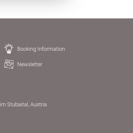
Booking Information
Newsletter
m Stubaital, Austria