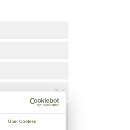
Über Cookies