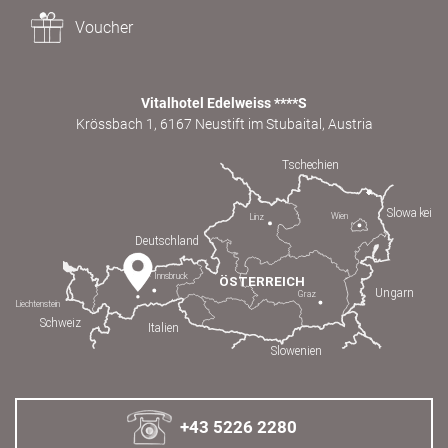
Voucher
Vitalhotel Edelweiss ****S
Krössbach 1, 6167 Neustift im Stubaital, Austria
+43 5226 2280