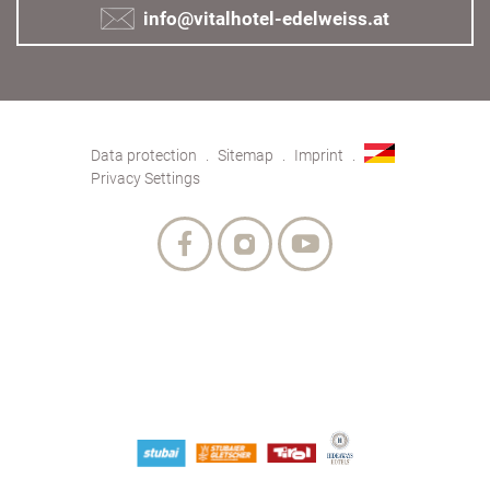
info@vitalhotel-edelweiss.at
Data protection
Sitemap
Imprint
Privacy Settings