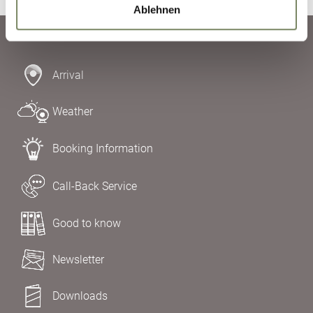
Ablehnen
Arrival
Weather
Booking Information
Call-Back Service
Good to know
Newsletter
Downloads