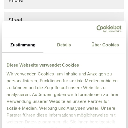
Street
ZIP
City
Zustimmung
Details
Über Cookies
Country
Diese Webseite verwendet Cookies
Wir verwenden Cookies, um Inhalte und Anzeigen zu
Comment
personalisieren, Funktionen für soziale Medien anbieten
zu können und die Zugriffe auf unsere Website zu
analysieren. Außerdem geben wir Informationen zu Ihrer
Verwendung unserer Website an unsere Partner für
soziale Medien, Werbung und Analysen weiter. Unsere
Partner führen diese Informationen möglicherweise mit
weiteren Daten zusammen, die Sie ihnen bereitgestellt