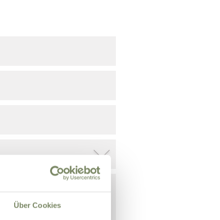
Über Cookies