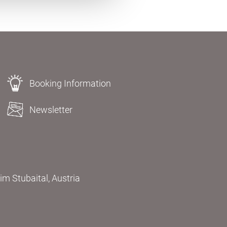
Booking Information
Newsletter
m Stubaital, Austria