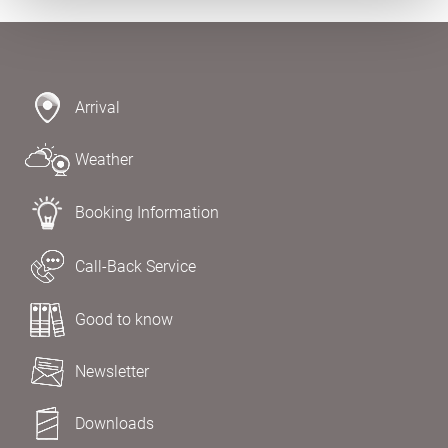
Arrival
Weather
Booking Information
Call-Back Service
Good to know
Newsletter
Downloads