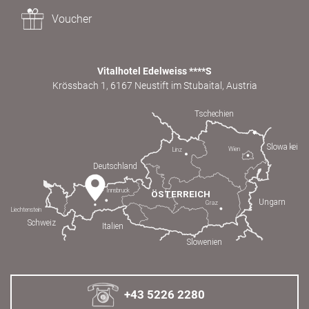
Voucher
Vitalhotel Edelweiss ****S
Krössbach 1, 6167 Neustift im Stubaital, Austria
+43 5226 2280