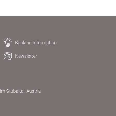
Booking Information
Newsletter
m Stubaital, Austria