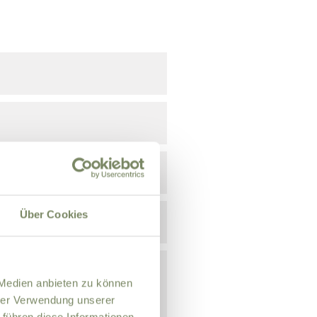
Über Cookies
 Medien anbieten zu können
hrer Verwendung unserer
 führen diese Informationen