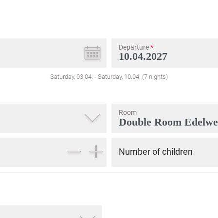
Departure
*
Saturday, 03.04.
-
Saturday, 10.04.
(
7
nights
)
Room
Number of children