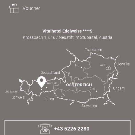
Voucher
Vitalhotel Edelweiss ****S
Krössbach 1, 6167 Neustift im Stubaital, Austria
+43 5226 2280