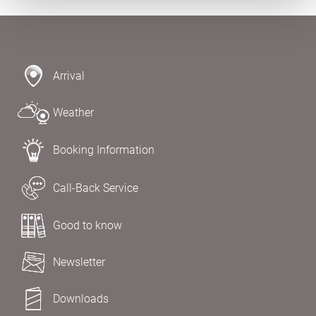
Arrival
Weather
Booking Information
Call-Back Service
Good to know
Newsletter
Downloads