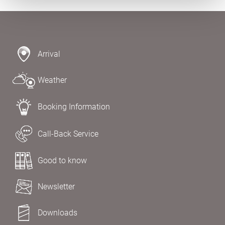
Arrival
Weather
Booking Information
Call-Back Service
Good to know
Newsletter
Downloads