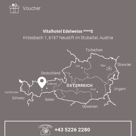
Voucher
Vitalhotel Edelweiss ****S
Krössbach 1, 6167 Neustift im Stubaital, Austria
+43 5226 2280