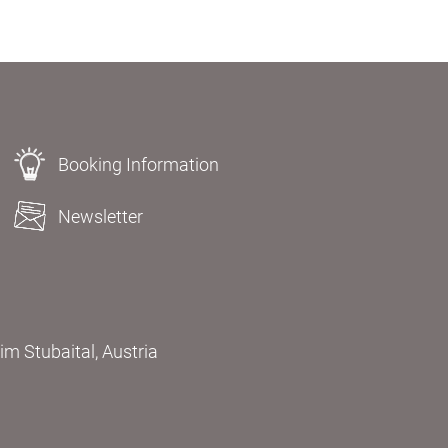
Booking Information
Newsletter
m Stubaital, Austria