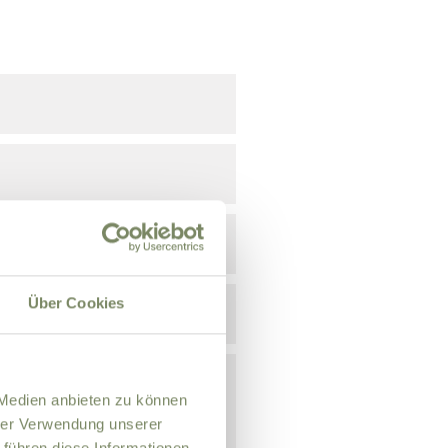
Über Cookies
 Medien anbieten zu können
hrer Verwendung unserer
 führen diese Informationen