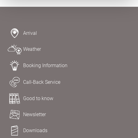
Arrival
Weather
Booking Information
Call-Back Service
Good to know
Newsletter
Downloads