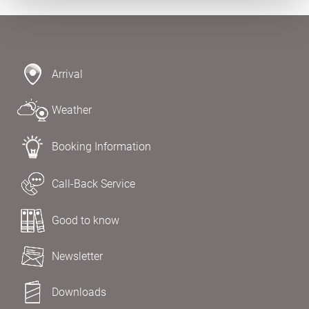
Arrival
Weather
Booking Information
Call-Back Service
Good to know
Newsletter
Downloads