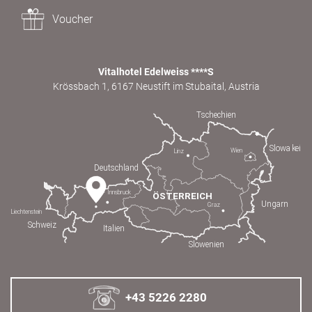
Voucher
Vitalhotel Edelweiss ****S
Krössbach 1, 6167 Neustift im Stubaital, Austria
+43 5226 2280