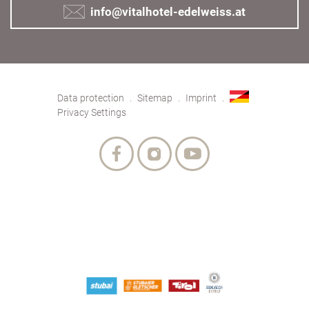
info@vitalhotel-edelweiss.at
Data protection
Sitemap
Imprint
Privacy Settings