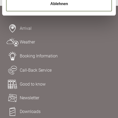
Ablehnen
Arrival
Weather
Booking Information
Call-Back Service
Good to know
Newsletter
Downloads