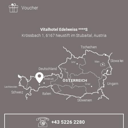
Voucher
Vitalhotel Edelweiss ****S
Krössbach 1, 6167 Neustift im Stubaital, Austria
+43 5226 2280