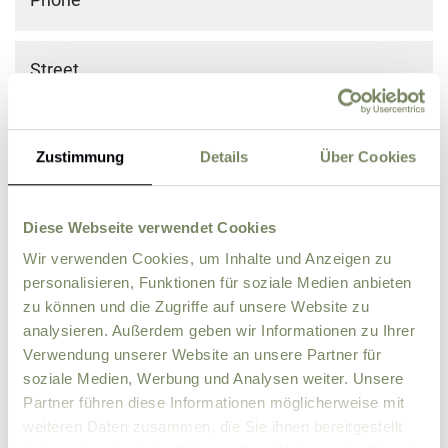
Street
ZIP
City
Zustimmung
Details
Über Cookies
Country
Diese Webseite verwendet Cookies
Wir verwenden Cookies, um Inhalte und Anzeigen zu
Comment
personalisieren, Funktionen für soziale Medien anbieten
zu können und die Zugriffe auf unsere Website zu
analysieren. Außerdem geben wir Informationen zu Ihrer
Verwendung unserer Website an unsere Partner für
soziale Medien, Werbung und Analysen weiter. Unsere
Partner führen diese Informationen möglicherweise mit
weiteren Daten zusammen, die Sie ihnen bereitgestellt