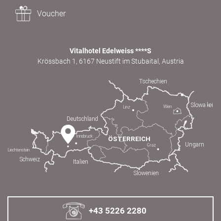
Voucher
Vitalhotel Edelweiss ****S
Krössbach 1, 6167 Neustift im Stubaital, Austria
+43 5226 2280