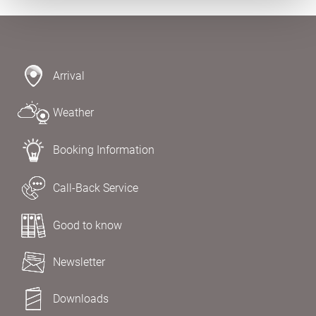
Arrival
Weather
Booking Information
Call-Back Service
Good to know
Newsletter
Downloads