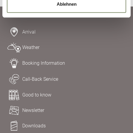
Ablehnen
Arrival
Weather
Booking Information
Call-Back Service
Good to know
Newsletter
Downloads