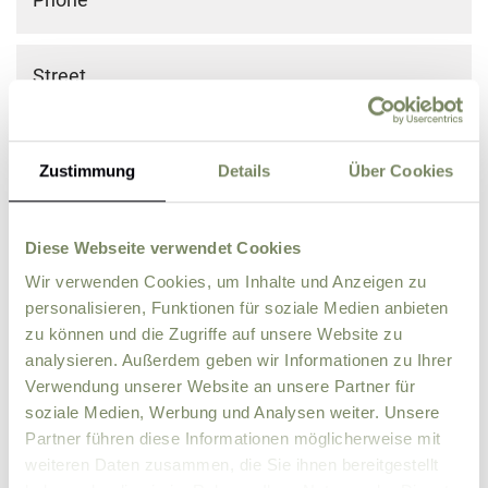
Street
ZIP
City
Zustimmung
Details
Über Cookies
Country
Diese Webseite verwendet Cookies
Wir verwenden Cookies, um Inhalte und Anzeigen zu
Comment
personalisieren, Funktionen für soziale Medien anbieten
zu können und die Zugriffe auf unsere Website zu
analysieren. Außerdem geben wir Informationen zu Ihrer
Verwendung unserer Website an unsere Partner für
soziale Medien, Werbung und Analysen weiter. Unsere
Partner führen diese Informationen möglicherweise mit
weiteren Daten zusammen, die Sie ihnen bereitgestellt