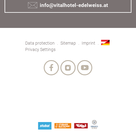
info@vitalhotel-edelweiss.at
Data protection
Sitemap
Imprint
Privacy Settings