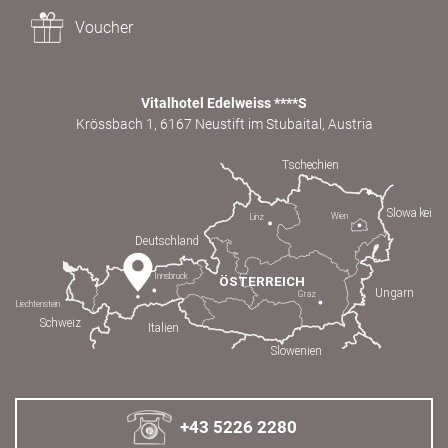
Voucher
Vitalhotel Edelweiss ****S
Krössbach 1, 6167 Neustift im Stubaital, Austria
+43 5226 2280