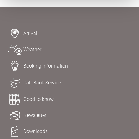
Arrival
Weather
Booking Information
Call-Back Service
Good to know
Newsletter
Downloads