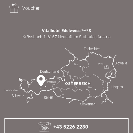
Voucher
Vitalhotel Edelweiss ****S
Krössbach 1, 6167 Neustift im Stubaital, Austria
+43 5226 2280