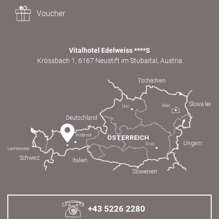
Voucher
Vitalhotel Edelweiss ****S
Krössbach 1, 6167 Neustift im Stubaital, Austria
+43 5226 2280