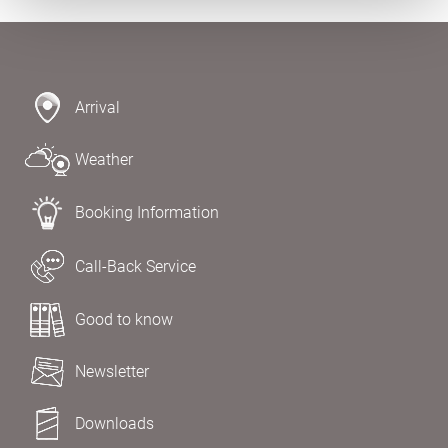
Arrival
Weather
Booking Information
Call-Back Service
Good to know
Newsletter
Downloads