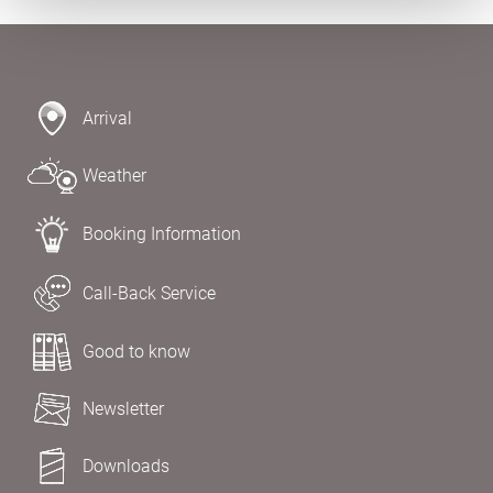
Arrival
Weather
Booking Information
Call-Back Service
Good to know
Newsletter
Downloads