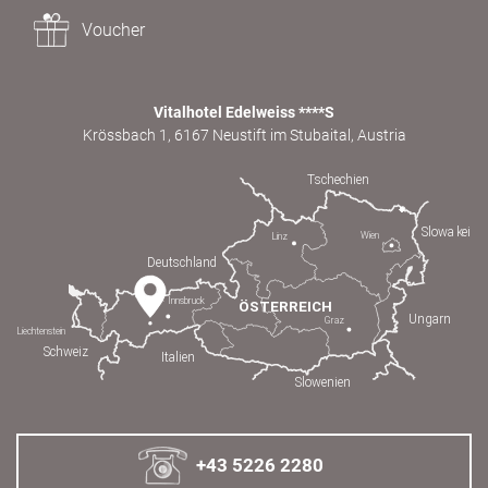
Voucher
Vitalhotel Edelweiss ****S
Krössbach 1, 6167 Neustift im Stubaital, Austria
+43 5226 2280