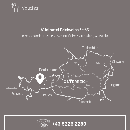
Voucher
Vitalhotel Edelweiss ****S
Krössbach 1, 6167 Neustift im Stubaital, Austria
+43 5226 2280