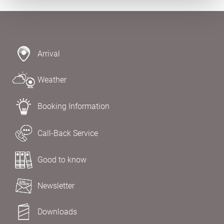
Arrival
Weather
Booking Information
Call-Back Service
Good to know
Newsletter
Downloads