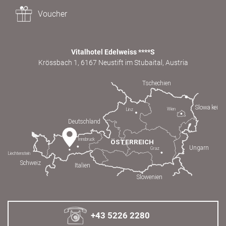
Voucher
Vitalhotel Edelweiss ****S
Krössbach 1, 6167 Neustift im Stubaital, Austria
+43 5226 2280