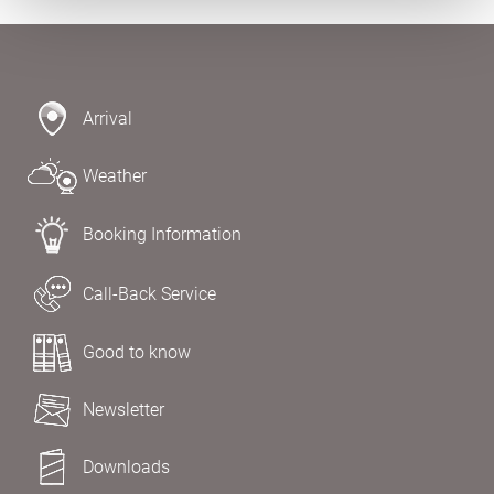
Arrival
Weather
Booking Information
Call-Back Service
Good to know
Newsletter
Downloads