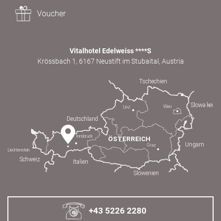
Voucher
Vitalhotel Edelweiss ****S
Krössbach 1, 6167 Neustift im Stubaital, Austria
+43 5226 2280