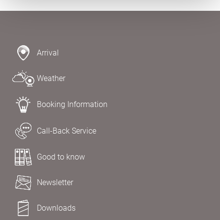
Arrival
Weather
Booking Information
Call-Back Service
Good to know
Newsletter
Downloads