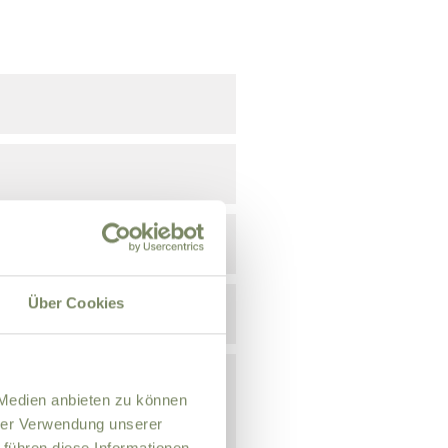
Über Cookies
 Medien anbieten zu können
hrer Verwendung unserer
 führen diese Informationen