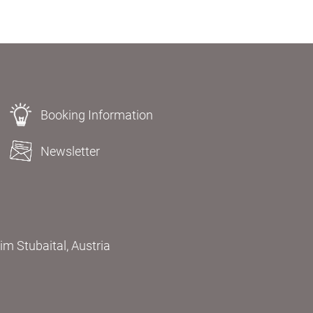
Booking Information
Newsletter
m Stubaital, Austria