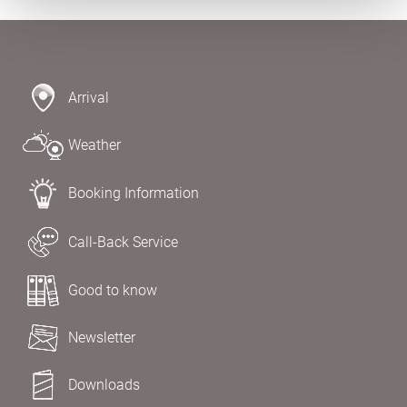
Arrival
Weather
Booking Information
Call-Back Service
Good to know
Newsletter
Downloads