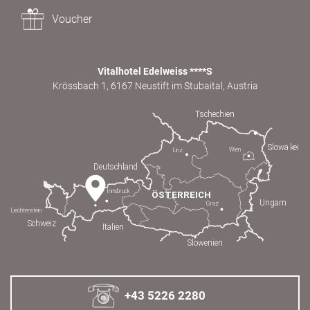
Voucher
Vitalhotel Edelweiss ****S
Krössbach 1, 6167 Neustift im Stubaital, Austria
+43 5226 2280