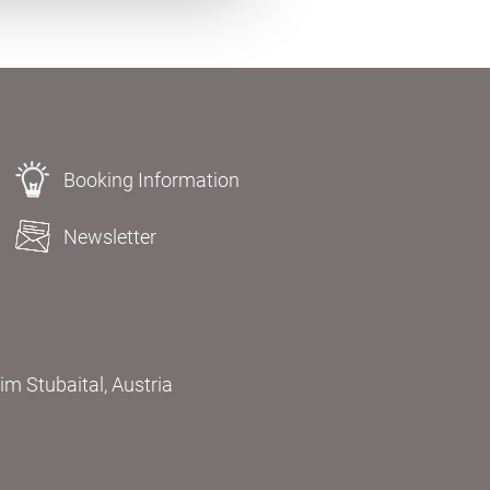
Booking Information
Newsletter
m Stubaital, Austria