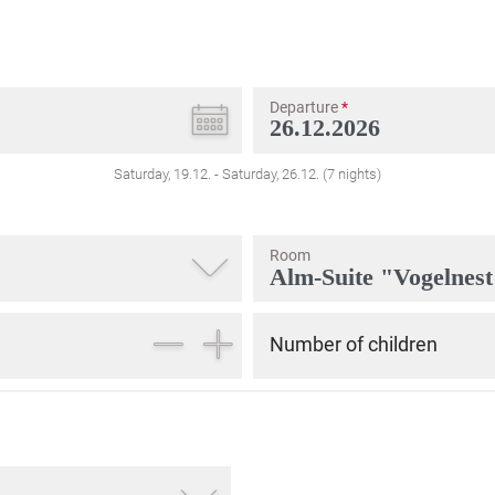
Departure
*
Saturday, 19.12.
-
Saturday, 26.12.
(
7
nights
)
Room
Number of children