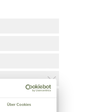
Über Cookies