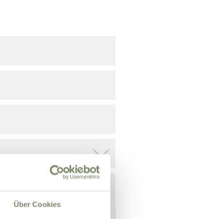
Über Cookies