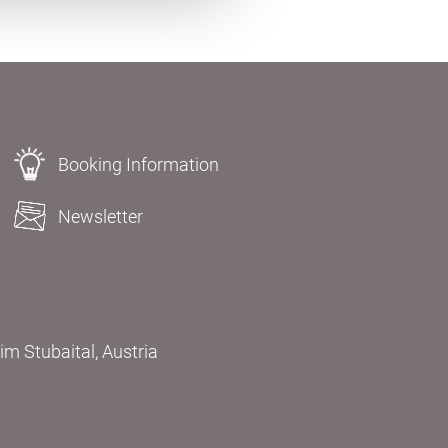
Booking Information
Newsletter
m Stubaital, Austria