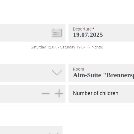
Departure
*
Saturday, 12.07.
-
Saturday, 19.07.
(
7
nights
)
Room
Number of children