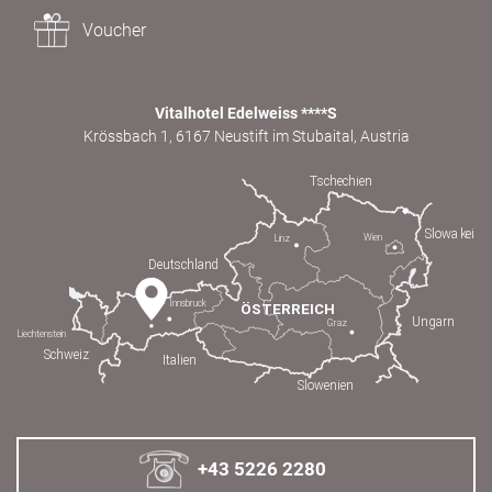
Voucher
Vitalhotel Edelweiss ****S
Krössbach 1, 6167 Neustift im Stubaital, Austria
+43 5226 2280