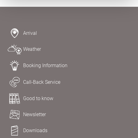
Arrival
Weather
Booking Information
Call-Back Service
Good to know
Newsletter
Downloads