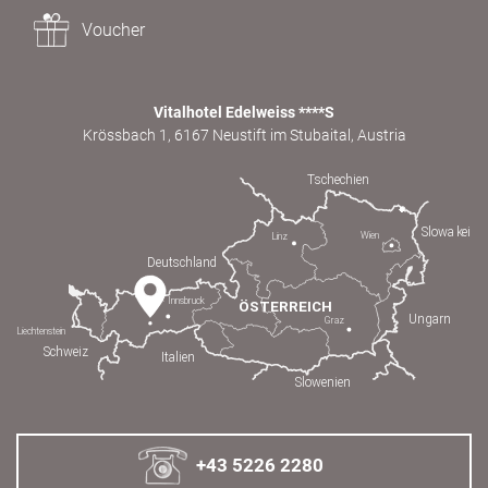
Voucher
Vitalhotel Edelweiss ****S
Krössbach 1, 6167 Neustift im Stubaital, Austria
+43 5226 2280