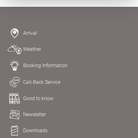
Arrival
Weather
Booking Information
Call-Back Service
Good to know
Newsletter
Downloads