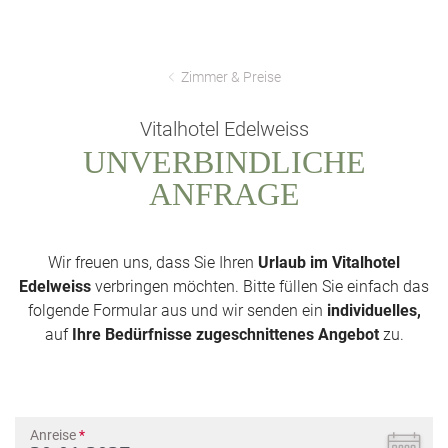
Zimmer & Preise
Vitalhotel Edelweiss
UNVERBINDLICHE
ANFRAGE
Wir freuen uns, dass Sie Ihren
Urlaub im Vitalhotel
Edelweiss
verbringen möchten. Bitte füllen Sie einfach das
folgende Formular aus und wir senden ein
individuelles,
auf
Ihre Bedürfnisse zugeschnittenes Angebot
zu.
Anreise
*