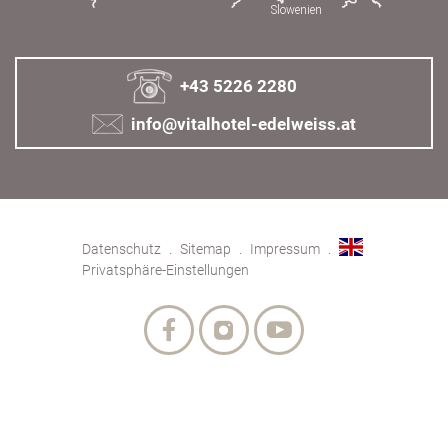
+43 5226 2280
info@vitalhotel-edelweiss.at
Datenschutz
Sitemap
Impressum
Privatsphäre-Einstellungen