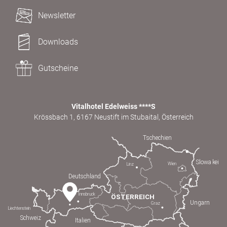
Newsletter
Downloads
Gutscheine
Vitalhotel Edelweiss ****S
Krössbach 1, 6167 Neustift im Stubaital, Österreich