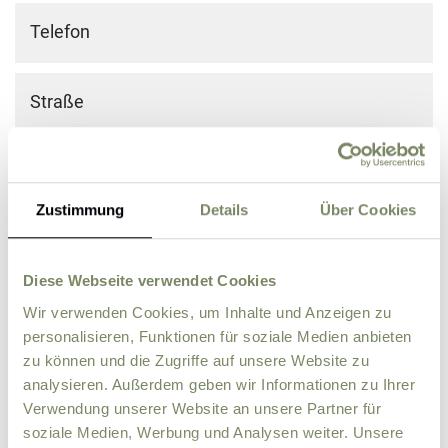
Telefon
Straße
PLZ
Ort
Zustimmung
Details
Über Cookies
Land
Diese Webseite verwendet Cookies
Zusätzliche Angaben, Fragen oder Wünsche
Wir verwenden Cookies, um Inhalte und Anzeigen zu
personalisieren, Funktionen für soziale Medien anbieten
zu können und die Zugriffe auf unsere Website zu
analysieren. Außerdem geben wir Informationen zu Ihrer
Verwendung unserer Website an unsere Partner für
soziale Medien, Werbung und Analysen weiter. Unsere