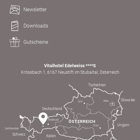
Newsletter
Downloads
Gutscheine
Vitalhotel Edelweiss ****S
Krössbach 1, 6167 Neustift im Stubaital, Österreich