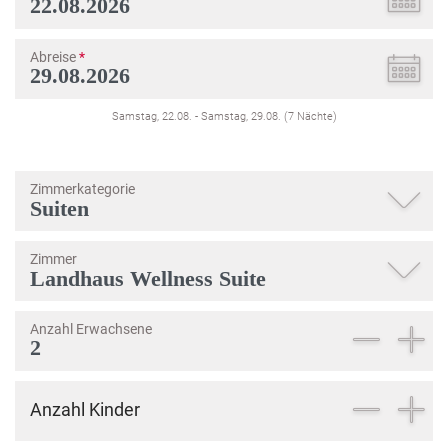
Abreise
*
Samstag, 22.08.
-
Samstag, 29.08.
(
7
Nächte
)
Zimmerkategorie
Zimmer
Anzahl Erwachsene
Anzahl Kinder