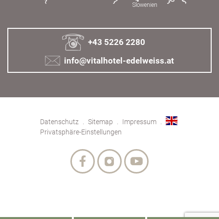
+43 5226 2280
info@vitalhotel-edelweiss.at
Datenschutz
Sitemap
Impressum
Privatsphäre-Einstellungen