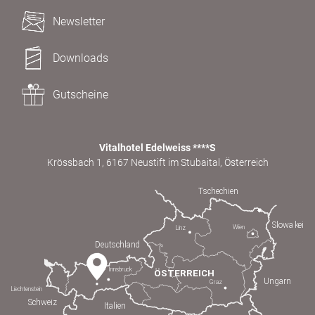
Newsletter
Downloads
Gutscheine
Vitalhotel Edelweiss ****S
Krössbach 1, 6167 Neustift im Stubaital, Österreich