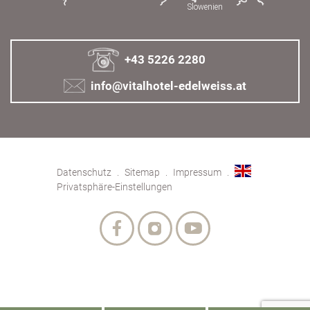
+43 5226 2280
info@vitalhotel-edelweiss.at
Datenschutz
Sitemap
Impressum
Privatsphäre-Einstellungen