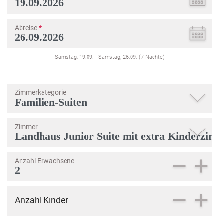
Abreise
*
Samstag, 19.09.
-
Samstag, 26.09.
(
7
Nächte
)
Zimmerkategorie
Zimmer
Anzahl Erwachsene
Anzahl Kinder