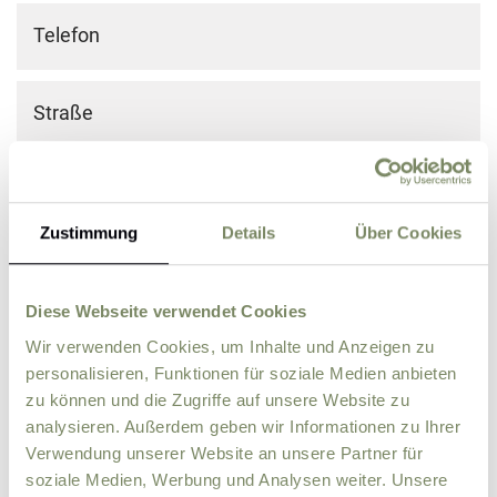
Telefon
Straße
PLZ
Ort
Zustimmung
Details
Über Cookies
Land
Diese Webseite verwendet Cookies
Zusätzliche Angaben, Fragen oder Wünsche
Wir verwenden Cookies, um Inhalte und Anzeigen zu
personalisieren, Funktionen für soziale Medien anbieten
zu können und die Zugriffe auf unsere Website zu
analysieren. Außerdem geben wir Informationen zu Ihrer
Verwendung unserer Website an unsere Partner für
soziale Medien, Werbung und Analysen weiter. Unsere