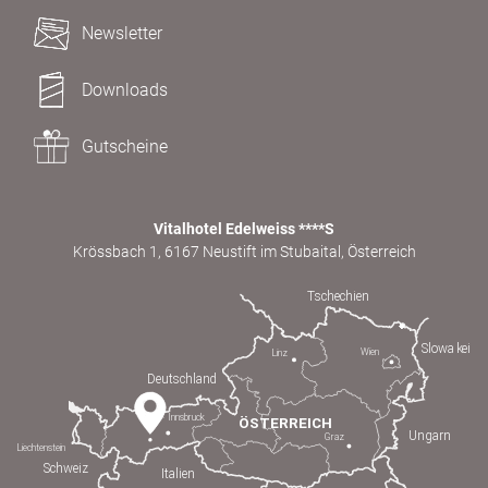
Newsletter
Downloads
Gutscheine
Vitalhotel Edelweiss ****S
Krössbach 1, 6167 Neustift im Stubaital, Österreich