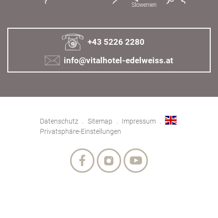
+43 5226 2280
info@vitalhotel-edelweiss.at
Datenschutz
Sitemap
Impressum
Privatsphäre-Einstellungen