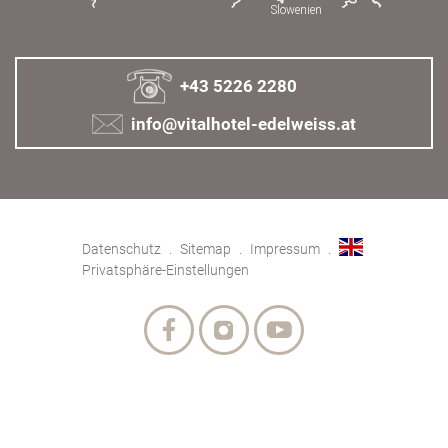
+43 5226 2280
info@vitalhotel-edelweiss.at
Datenschutz
Sitemap
Impressum
Privatsphäre-Einstellungen