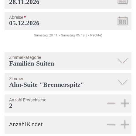
Abreise
*
Samstag, 28.11.
-
Samstag, 05.12.
(
7
Nächte
)
Zimmerkategorie
Zimmer
Anzahl Erwachsene
Anzahl Kinder