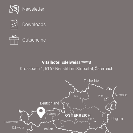
Newsletter
Downloads
Gutscheine
Vitalhotel Edelweiss ****S
Krössbach 1, 6167 Neustift im Stubaital, Österreich