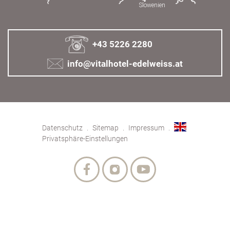
+43 5226 2280
info@vitalhotel-edelweiss.at
Datenschutz
Sitemap
Impressum
Privatsphäre-Einstellungen