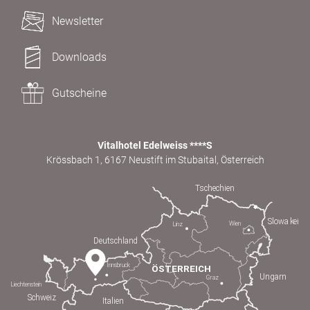
Newsletter
Downloads
Gutscheine
Vitalhotel Edelweiss ****S
Krössbach 1, 6167 Neustift im Stubaital, Österreich