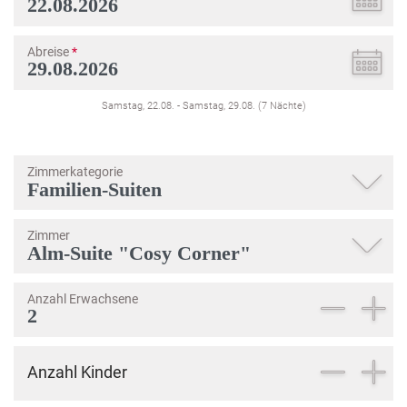
Abreise
*
Samstag, 22.08.
-
Samstag, 29.08.
(
7
Nächte
)
Zimmerkategorie
Zimmer
Anzahl Erwachsene
Anzahl Kinder